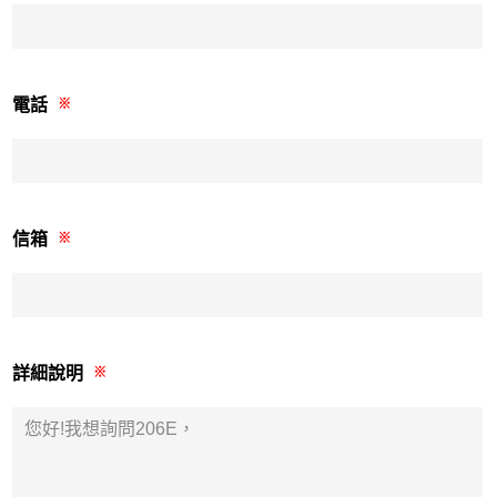
電話
※
信箱
※
詳細說明
※