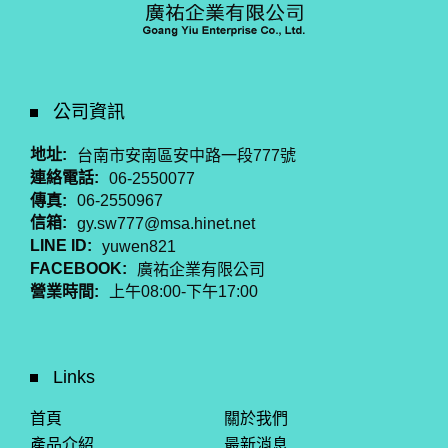
公司資訊
地址:
台南市安南區安中路一段777號
連絡電話:
06-2550077
傳真:
06-2550967
信箱:
gy.sw777@msa.hinet.net
LINE ID:
yuwen821
FACEBOOK:
廣祐企業有限公司
營業時間:
上午08:00-下午17:00
Links
首頁
關於我們
產品介紹
最新消息