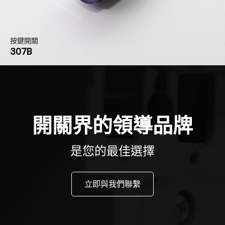
按鍵開關
307B
開關界的領導品牌
是您的最佳選擇
立即與我們聯繫