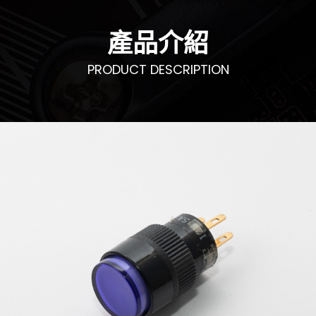
產品介紹
PRODUCT DESCRIPTION