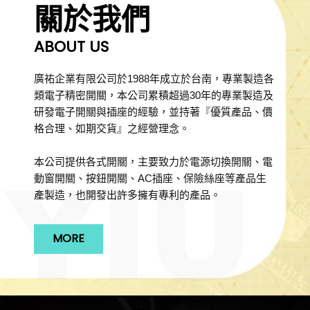
關於我們
ABOUT US
廣祐企業有限公司於1988年成立於台南，專業製造各
類電子精密開關，本公司累積超過30年的專業製造及
研發電子開關與插座的經驗，並持著『優質產品、價
格合理、如期交貨』之經營理念。
本公司提供各式開關，主要致力於電源切換開關、電
動窗開關、按鈕開關、AC插座、保險絲座等產品生
產製造，也開發出許多擁有專利的產品。
MORE