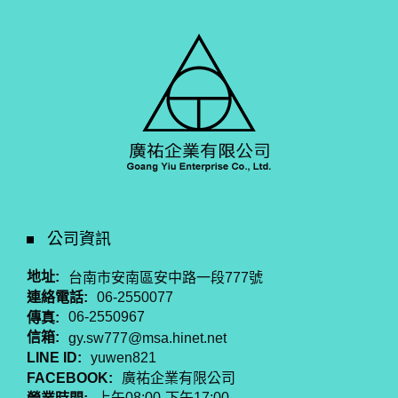
公司資訊
地址:
台南市安南區安中路一段777號
連絡電話:
06-2550077
傳真:
06-2550967
信箱:
gy.sw777@msa.hinet.net
LINE ID:
yuwen821
FACEBOOK:
廣祐企業有限公司