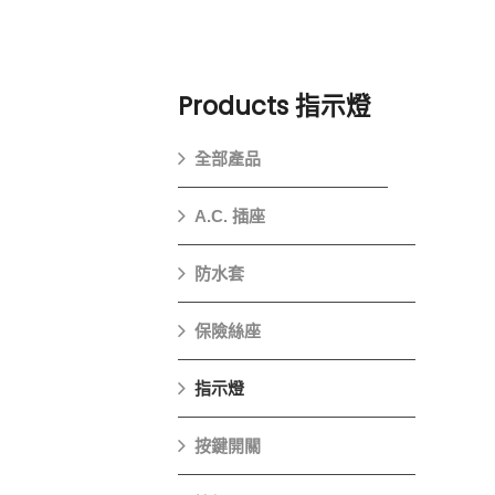
Products
指示燈
全部產品
A.C. 插座
防水套
保險絲座
指示燈
按鍵開關