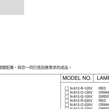
開關配備，與您一同打造因應需求的成品。