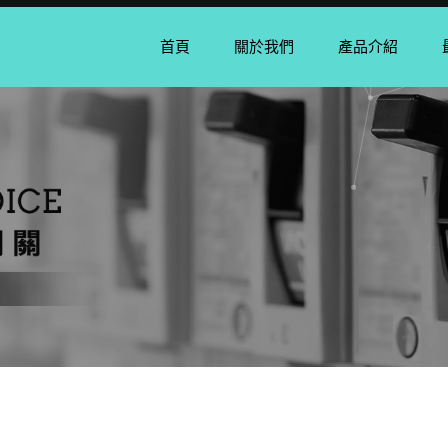
首頁
關於我們
產品介紹