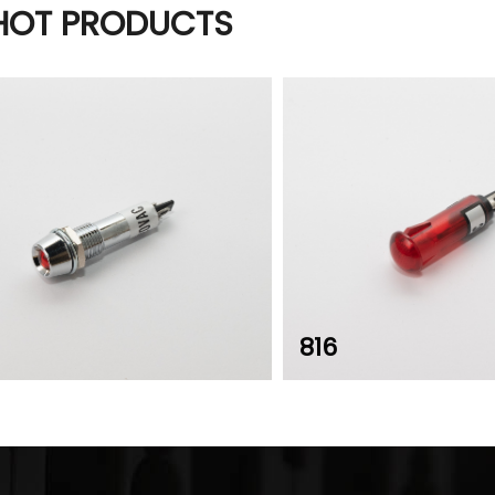
HOT PRODUCTS
816