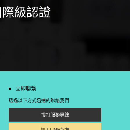
國際級認證
立即聯繫
透過以下方式迅速的聯絡我們
撥打服務專線
加入LINE好友