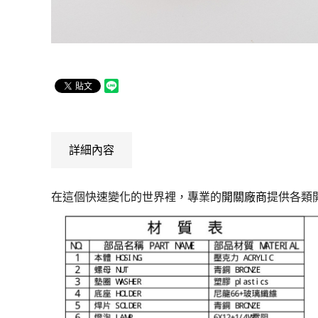
詳細內容
在這個快速變化的世界裡，專業的
開關廠商
提供各類