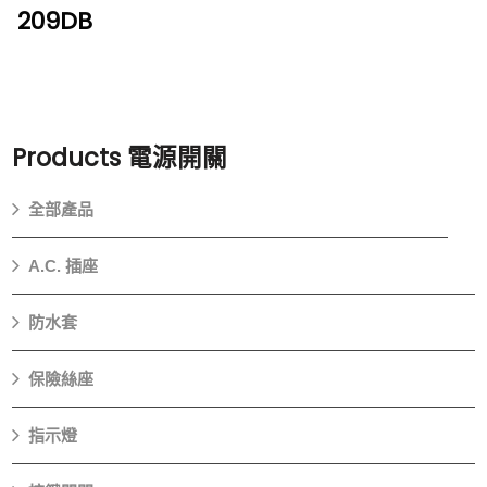
209DB
Products
電源開關
全部產品
A.C. 插座
防水套
保險絲座
指示燈