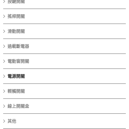
按鍵開關
搖桿開關
滑動開關
過載斷電器
電動窗開關
電源開關
輕觸開關
線上開關盒
其他