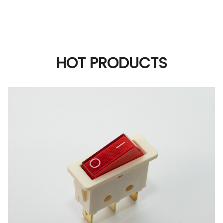
HOT PRODUCTS