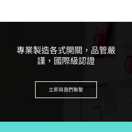
專業製造各式開關，品管嚴
謹，國際級認證
立即與我們聯繫