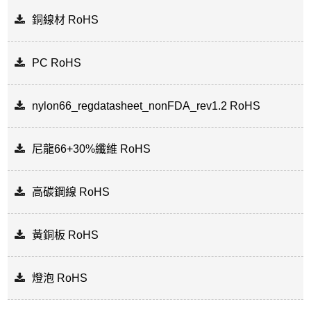
銅線材 RoHS
PC RoHS
nylon66_regdatasheet_nonFDA_rev1.2 RoHS
尼龍66+30%纖維 RoHS
高碳鋼線 RoHS
黃銅板 RoHS
燈泡 RoHS