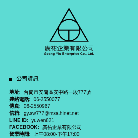
公司資訊
地址:
台南市安南區安中路一段777號
連絡電話:
06-2550077
傳真:
06-2550967
信箱:
gy.sw777@msa.hinet.net
LINE ID:
yuwen821
FACEBOOK:
廣祐企業有限公司
營業時間:
上午08:00-下午17:00