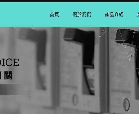
首頁
關於我們
產品介紹