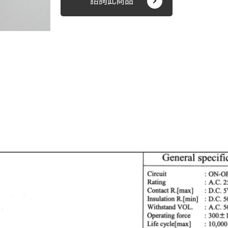
諮詢此商品