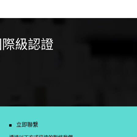
國際級認證
立即聯繫