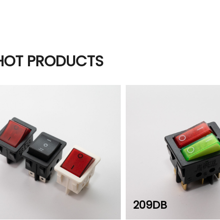
HOT PRODUCTS
209DB