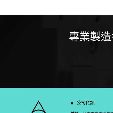
專業製造
公司資訊