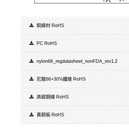
銅線材 RoHS
PC RoHS
nylon66_regdatasheet_nonFDA_rev1.2
尼龍66+30%纖維 RoHS
高碳鋼線 RoHS
黃銅板 RoHS